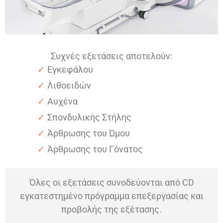
Συχνές εξετάσεις αποτελούν:
Εγκεφάλου
Λιθοειδών
Αυχένα
Σπονδυλικής Στήλης
Άρθρωσης του Ώμου
Άρθρωσης του Γόνατος
Όλες οι εξετάσεις συνοδεύονται από CD
εγκατεστημένο πρόγραμμα επεξεργασίας και
προβολής της εξέτασης.