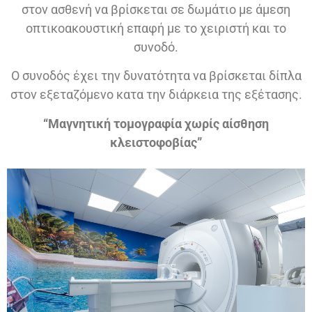
στον ασθενή να βρίσκεται σε δωμάτιο με άμεση
οπτικοακουστική επαφή με το χειριστή και το
συνοδό.
Ο συνοδός έχει την δυνατότητα να βρίσκεται δίπλα
στον εξεταζόμενο κατα την διάρκεια της εξέτασης.
“Μαγνητική τομογραφία χωρίς αίσθηση
κλειστοφοβίας”