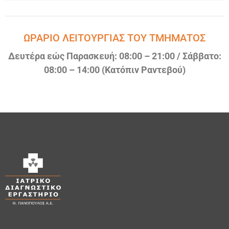
ΩΡΑΡΙΟ ΛΕΙΤΟΥΡΓΙΑΣ ΤΟΥ ΤΜΗΜΑΤΟΣ
Δευτέρα εώς Παρασκευή: 08:00 – 21:00 / Σάββατο:
08:00 – 14:00 (Κατόπιν Ραντεβού)